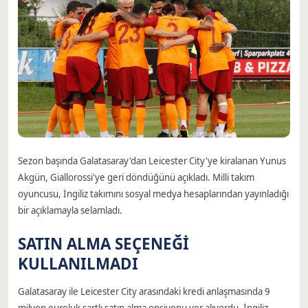
Sezon başında Galatasaray'dan Leicester City'ye kiralanan Yunus
Akgün, Giallorossi'ye geri döndüğünü açıkladı. Milli takım
oyuncusu, İngiliz takımını sosyal medya hesaplarından yayınladığı
bir açıklamayla selamladı.
SATIN ALMA SEÇENEĞİ
KULLANILMADI
Galatasaray ile Leicester City arasındaki kredi anlaşmasında 9