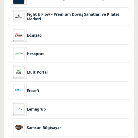
Fight & Flow – Premium Dövüş Sanatları ve Pilates
Merkezi
E-İmzacı
Hesaptut
MultiPortal
Ercsoft
Lemagrup
Samsun Bilgisayar