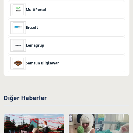
MultiPortal
Ercsoft
Lemagrup
Samsun Bilgisayar
Diğer Haberler