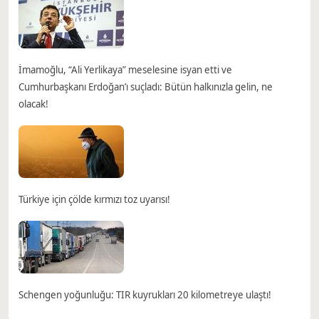
İmamoğlu, “Ali Yerlikaya” meselesine isyan etti ve
Cumhurbaşkanı Erdoğan’ı suçladı: Bütün halkınızla gelin, ne
olacak!
Türkiye için çölde kırmızı toz uyarısı!
Schengen yoğunluğu: TIR kuyrukları 20 kilometreye ulaştı!