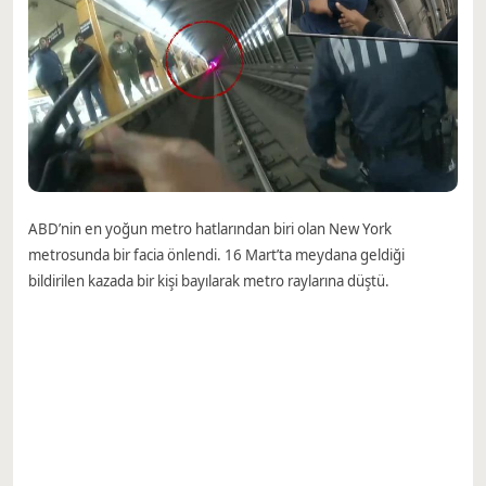
ABD’nin en yoğun metro hatlarından biri olan New York
metrosunda bir facia önlendi. 16 Mart’ta meydana geldiği
bildirilen kazada bir kişi bayılarak metro raylarına düştü.