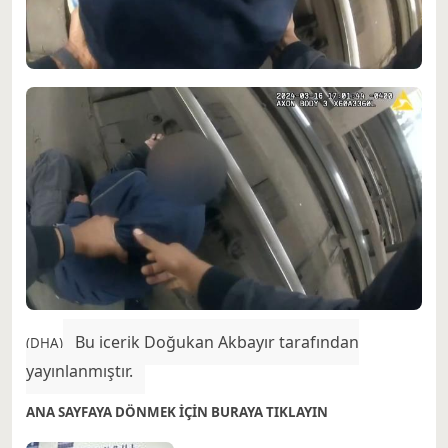
Bu içerik Doğukan Akbayır tarafından
(DHA)
yayınlanmıştır.
ANA SAYFAYA DÖNMEK İÇİN BURAYA TIKLAYIN