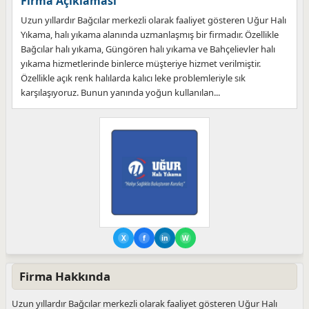
Firma Açıklaması
Uzun yıllardır Bağcılar merkezli olarak faaliyet gösteren Uğur Halı
Yıkama, halı yıkama alanında uzmanlaşmış bir firmadır. Özellikle
Bağcılar halı yıkama, Güngören halı yıkama ve Bahçelievler halı
yıkama hizmetlerinde binlerce müşteriye hizmet verilmiştir.
Özellikle açık renk halılarda kalıcı leke problemleriyle sık
karşılaşıyoruz. Bunun yanında yoğun kullanılan...
X
f
in
W
Firma Hakkında
Uzun yıllardır Bağcılar merkezli olarak faaliyet gösteren Uğur Halı