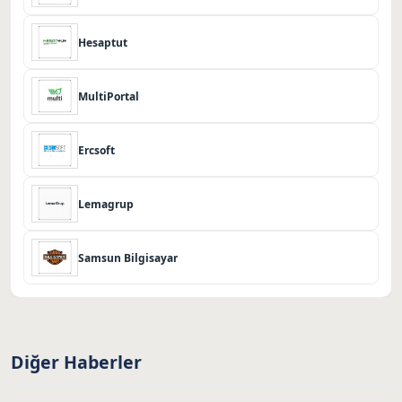
Hesaptut
MultiPortal
Ercsoft
Lemagrup
Samsun Bilgisayar
Diğer Haberler