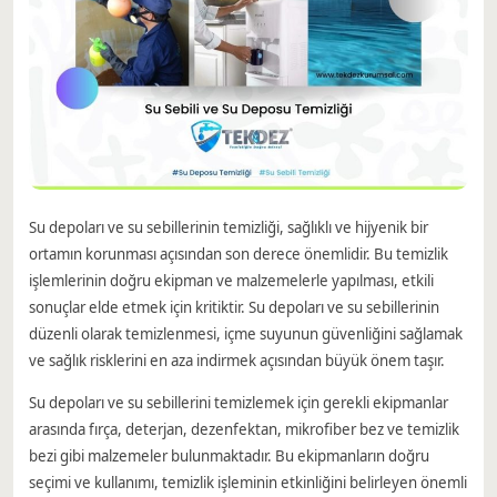
Su depoları ve su sebillerinin temizliği, sağlıklı ve hijyenik bir
ortamın korunması açısından son derece önemlidir. Bu temizlik
işlemlerinin doğru ekipman ve malzemelerle yapılması, etkili
sonuçlar elde etmek için kritiktir. Su depoları ve su sebillerinin
düzenli olarak temizlenmesi, içme suyunun güvenliğini sağlamak
ve sağlık risklerini en aza indirmek açısından büyük önem taşır.
Su depoları ve su sebillerini temizlemek için gerekli ekipmanlar
arasında fırça, deterjan, dezenfektan, mikrofiber bez ve temizlik
bezi gibi malzemeler bulunmaktadır. Bu ekipmanların doğru
seçimi ve kullanımı, temizlik işleminin etkinliğini belirleyen önemli