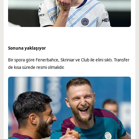
Sonuna yaklaşıyor
Bir spora göre Fenerbahce, Skriniar ve Club ile elini sıktı. Transfer
de kısa sürede resmi olmalıdır.