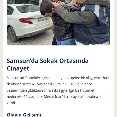
Samsun’da Sokak Ortasında
Cinayet
Samsun’un Tekkeköy ilçesinde meydana gelen bir olay, yerel halkı
derinden sarstı. 40 yaşındaki Dursun C., 105 gün önce
cezaevinden çıktıktan sonra eski eşiyle ilgili bir husumet
nedeniyle 50 yaşındaki Mesut İnan’ı bıçaklayarak hayatına son
verdi.
Olayın Gelişimi