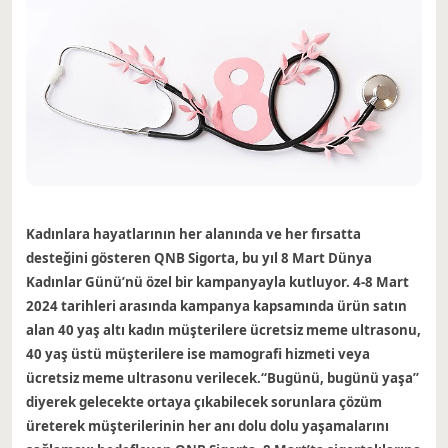
Kadınlara hayatlarının her alanında ve her fırsatta
desteğini gösteren QNB Sigorta, bu yıl 8 Mart Dünya
Kadınlar Günü’nü özel bir kampanyayla kutluyor. 4-8 Mart
2024 tarihleri ​​arasında kampanya kapsamında ürün satın
alan 40 yaş altı kadın müşterilere ücretsiz meme ultrasonu,
40 yaş üstü müşterilere ise mamografi hizmeti veya
ücretsiz meme ultrasonu verilecek.
“Bugünü, bugünü yaşa”
diyerek gelecekte ortaya çıkabilecek sorunlara çözüm
üreterek müşterilerinin her anı dolu dolu yaşamalarını