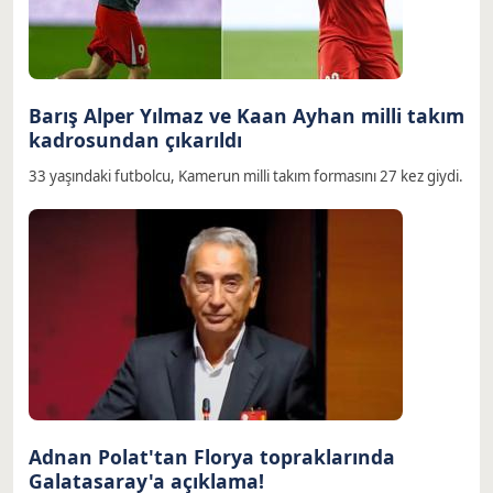
Barış Alper Yılmaz ve Kaan Ayhan milli takım
kadrosundan çıkarıldı
33 yaşındaki futbolcu, Kamerun milli takım formasını 27 kez giydi.
Adnan Polat'tan Florya topraklarında
Galatasaray'a açıklama!