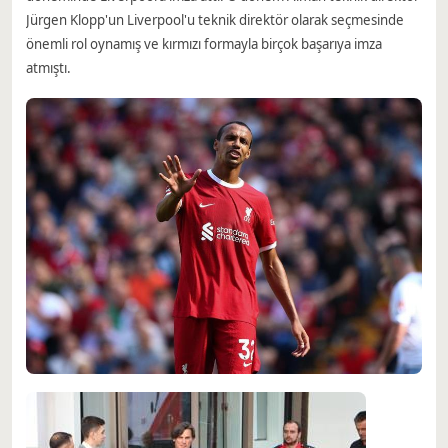
Jürgen Klopp'un Liverpool'u teknik direktör olarak seçmesinde
önemli rol oynamış ve kırmızı formayla birçok başarıya imza
atmıştı.