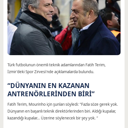
Türk futbolunun önemli teknik adamlarından Fatih Terim,
İzmir'deki Spor Zirvesi'nde açıklamalarda bulundu.
“DÜNYANIN EN KAZANAN
ANTRENÖRLERİNDEN BİRİ”
Fatih Terim, Mourinho için şunları söyledi: “Fazla söze gerek yok.
Dünyanın en başarılı teknik direktörlerinden biri. Aldığı kupalar,
kazandığı kupalar… Üzerine söylenecek bir şey yok. “