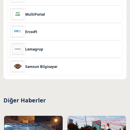
MultiPortal
Ercsoft
Lemagrup
Samsun Bilgisayar
Diğer Haberler