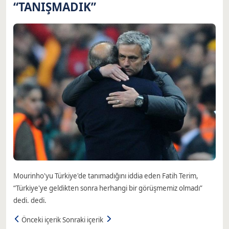
“TANIŞMADIK”
Mourinho'yu Türkiye'de tanımadığını iddia eden Fatih Terim,
“Türkiye'ye geldikten sonra herhangi bir görüşmemiz olmadı”
dedi. dedi.
Önceki içerik
Sonraki içerik