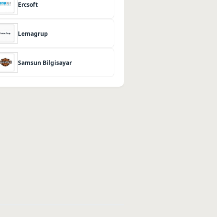
Ercsoft
Lemagrup
Samsun Bilgisayar