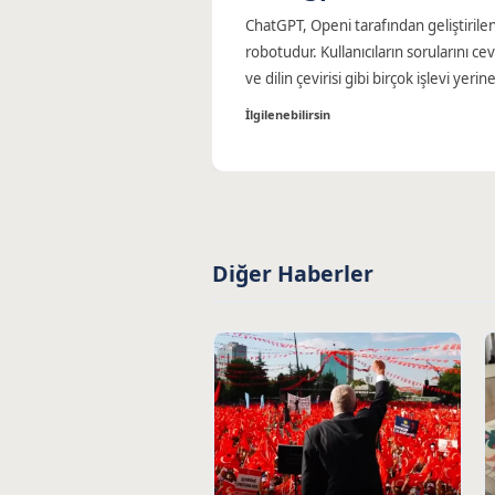
ChatGPT, Openi tarafından geliştirile
robotudur. Kullanıcıların sorularını 
ve dilin çevirisi gibi birçok işlevi yerine
İlgilenebilirsin
Diğer Haberler