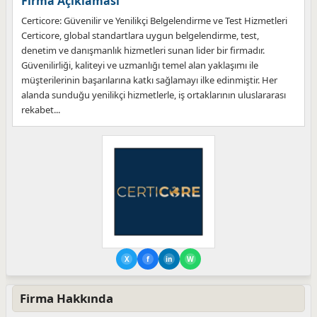
Firma Açıklaması
Certicore: Güvenilir ve Yenilikçi Belgelendirme ve Test Hizmetleri
Certicore, global standartlara uygun belgelendirme, test,
denetim ve danışmanlık hizmetleri sunan lider bir firmadır.
Güvenilirliği, kaliteyi ve uzmanlığı temel alan yaklaşımı ile
müşterilerinin başarılarına katkı sağlamayı ilke edinmiştir. Her
alanda sunduğu yenilikçi hizmetlerle, iş ortaklarının uluslararası
rekabet...
X
f
in
W
Firma Hakkında