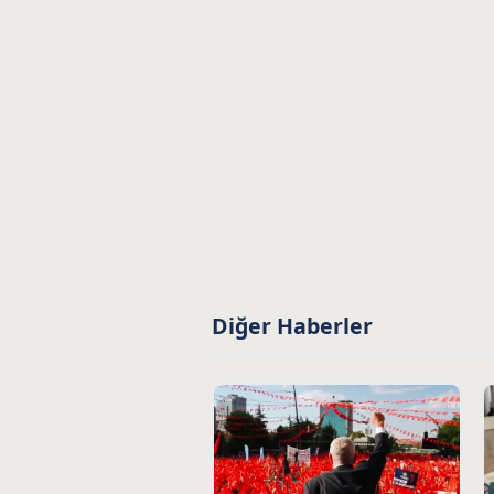
Diğer Haberler