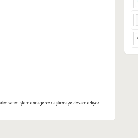
ak alım satım işlemlerini gerçekleştirmeye devam ediyor.