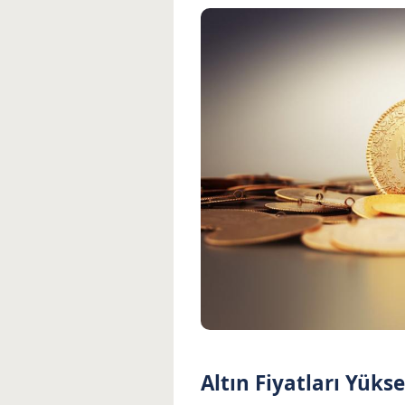
Altın Fiyatları Yüks