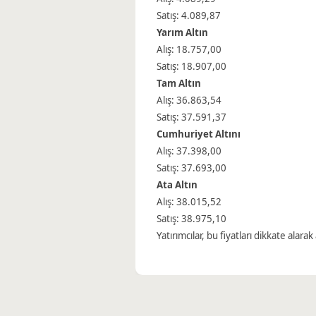
Satış: 4.089,87
Yarım Altın
Alış: 18.757,00
Satış: 18.907,00
Tam Altın
Alış: 36.863,54
Satış: 37.591,37
Cumhuriyet Altını
Alış: 37.398,00
Satış: 37.693,00
Ata Altın
Alış: 38.015,52
Satış: 38.975,10
Yatırımcılar, bu fiyatları dikkate alar